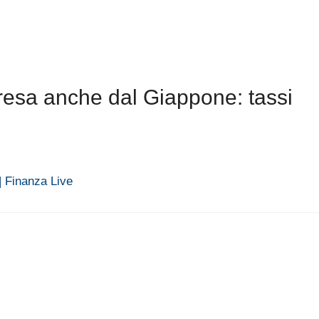
resa anche dal Giappone: tassi
| Finanza Live