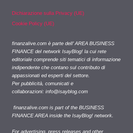
Dichiarazione sulla Privacy (UE)
Cookie Policy (UE)
finanzalive.com è parte dell' AREA BUSINESS
FINANCE del network IsayBlog! la cui rete
editoriale comprende siti tematici di informazione
indipendente che contano sul contributo di
appassionati ed esperti del settore.
Per pubblicità, comunicati e
collaborazioni:
info@isayblog.com
finanzalive.com is part of the BUSINESS
FINANCE AREA inside the IsayBlog! network.
For advertising, press releases and other