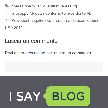
Tag
operazione twist
,
quantitative easing
Giuseppe Mussari confermato presidente Abi
Previsioni negative su crescita e disoccupazione
USA 2012
Lascia un commento
Devi essere
connesso
per inviare un commento.