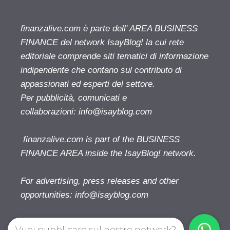
finanzalive.com è parte dell' AREA BUSINESS
FINANCE del network IsayBlog! la cui rete
editoriale comprende siti tematici di informazione
indipendente che contano sul contributo di
appassionati ed esperti del settore.
Per pubblicità, comunicati e
collaborazioni:
info@isayblog.com
finanzalive.com is part of the BUSINESS
FINANCE AREA inside the IsayBlog! network.
For advertising, press releases and other
opportunities:
info@isayblog.com
Vuoi pubblicare sul nostro network?