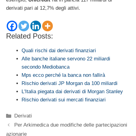
derivati pari al 12,7% degli attivi.
Related Posts:
Quali rischi dai derivati finanziari
Alle banche italiane servono 22 miliardi
secondo Mediobanca
Mps ecco perché la banca non fallirà
Rischio derivati JP Morgan da 100 miliardi
L'Italia piegata dai derivati di Morgan Stanley
Rischio derivati sui mercati finanziari
Categorie
Derivati
Per Arkimedica due modifiche delle partecipazioni
azionarie