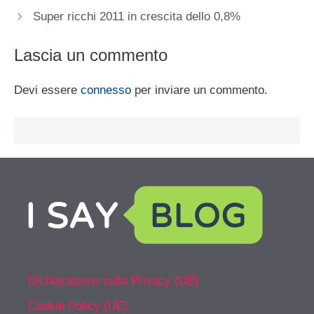
Super ricchi 2011 in crescita dello 0,8%
Lascia un commento
Devi essere
connesso
per inviare un commento.
Dichiarazione sulla Privacy (UE)
Cookie Policy (UE)