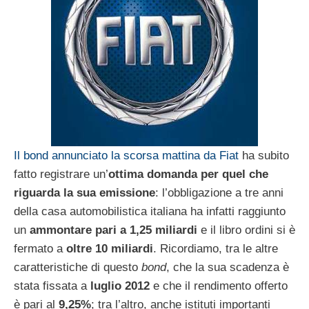
Il bond annunciato la scorsa mattina da Fiat
ha subito
fatto registrare un’
ottima domanda per quel che
riguarda la sua emissione
: l’obbligazione a tre anni
della casa automobilistica italiana ha infatti raggiunto
un
ammontare pari a 1,25 miliardi
e il libro ordini si è
fermato a
oltre 10 miliardi
. Ricordiamo, tra le altre
caratteristiche di questo
bond
, che la sua scadenza è
stata fissata a
luglio 2012
e che il rendimento offerto
è pari al
9,25%
; tra l’altro, anche istituti importanti