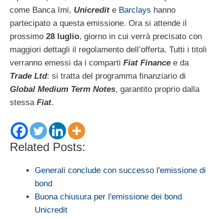
come Banca Imi,
Unicredit
e
Barclays
hanno
partecipato a questa emissione. Ora si attende il
prossimo
28 luglio
, giorno in cui verrà precisato con
maggiori dettagli il regolamento dell’offerta. Tutti i titoli
verranno emessi da i comparti
Fiat Finance
e da
Trade Ltd
: si tratta del programma finanziario di
Global Medium Term Notes
, garantito proprio dalla
stessa
Fiat
.
Related Posts:
Generali conclude con successo l'emissione di
bond
Buona chiusura per l'emissione dei bond
Unicredit