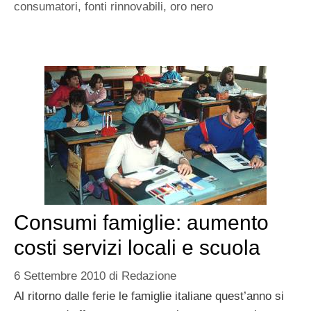
consumatori
,
fonti rinnovabili
,
oro nero
Consumi famiglie: aumento
costi servizi locali e scuola
6 Settembre 2010
di
Redazione
Al ritorno dalle ferie le famiglie italiane quest’anno si