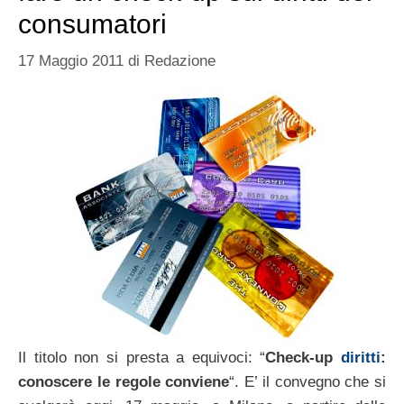
consumatori
17 Maggio 2011
di
Redazione
Il titolo non si presta a equivoci: “
Check-up
diritti
:
conoscere le regole conviene
“. E’ il convegno che si