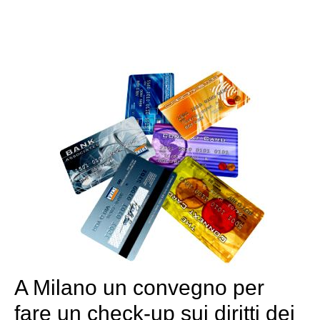
A Milano un convegno per
fare un check-up sui diritti dei