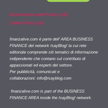
Dichiarazione sulla Privacy (UE)
Cookie Policy (UE)
finanzalive.com è parte dell' AREA BUSINESS
FINANCE del network IsayBlog! la cui rete
editoriale comprende siti tematici di informazione
indipendente che contano sul contributo di
appassionati ed esperti del settore.
Per pubblicità, comunicati e
collaborazioni:
info@isayblog.com
finanzalive.com is part of the BUSINESS
FINANCE AREA inside the IsayBlog! network.