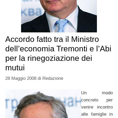
Accordo fatto tra il Ministro
dell’economia Tremonti e l’Abi
per la rinegoziazione dei
mutui
28 Maggio 2008
di
Redazione
Un modo
concreto per
venire incontro
alle famiglie in