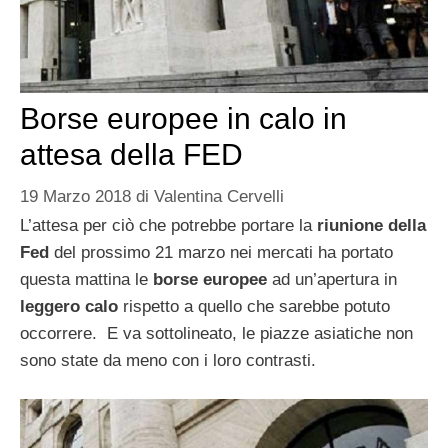
Borse europee in calo in
attesa della FED
19 Marzo 2018
di
Valentina Cervelli
L’attesa per ciò che potrebbe portare la
riunione della
Fed
del prossimo 21 marzo nei mercati ha portato
questa mattina le
borse europee
ad un’apertura in
leggero calo
rispetto a quello che sarebbe potuto
occorrere. E va sottolineato, le piazze asiatiche non
sono state da meno con i loro contrasti.