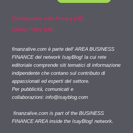
Dichiarazione sulla Privacy (UE)
Cookie Policy (UE)
finanzalive.com è parte dell' AREA BUSINESS
FINANCE del network IsayBlog! la cui rete
editoriale comprende siti tematici di informazione
indipendente che contano sul contributo di
appassionati ed esperti del settore.
Per pubblicità, comunicati e
collaborazioni:
info@isayblog.com
finanzalive.com is part of the BUSINESS
FINANCE AREA inside the IsayBlog! network.