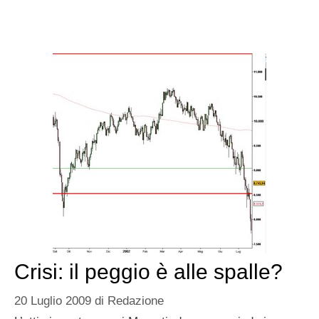
Crisi: il peggio è alle spalle?
20 Luglio 2009
di
Redazione