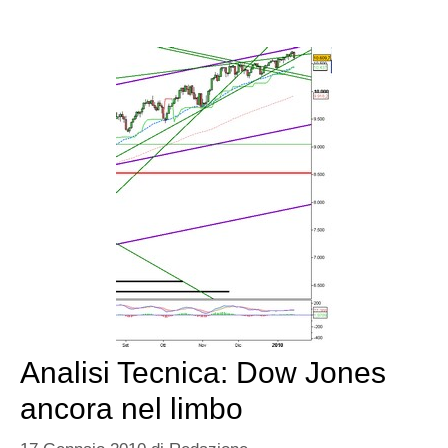
Analisi Tecnica: Dow Jones
ancora nel limbo