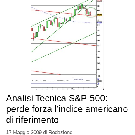
Analisi Tecnica S&P-500:
perde forza l’indice americano
di riferimento
17 Maggio 2009
di
Redazione