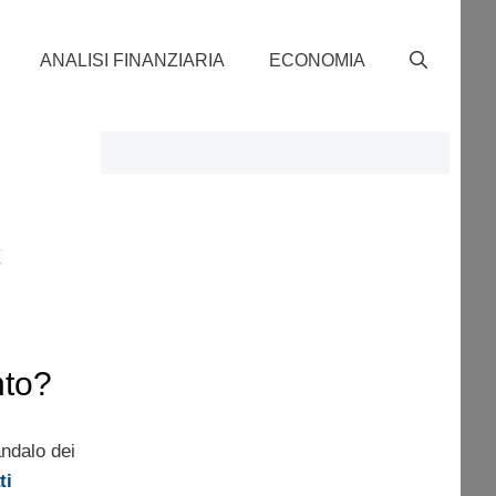
ANALISI FINANZIARIA
ECONOMIA
to?
ndalo dei
ti