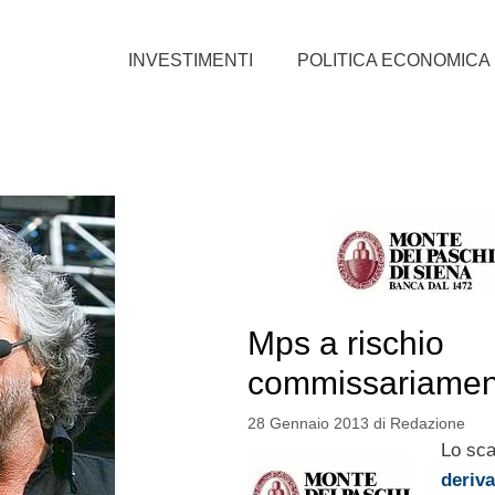
INVESTIMENTI
POLITICA ECONOMICA
Mps a rischio
commissariamen
28 Gennaio 2013
di
Redazione
Lo sca
deriva