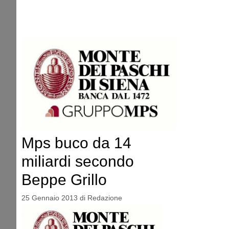
Mps buco da 14
miliardi secondo
Beppe Grillo
25 Gennaio 2013
di
Redazione