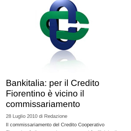
Bankitalia: per il Credito
Fiorentino è vicino il
commissariamento
28 Luglio 2010
di
Redazione
Il commissariamento del Credito Cooperativo