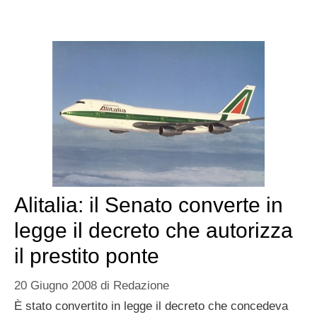
Alitalia: il Senato converte in
legge il decreto che autorizza
il prestito ponte
20 Giugno 2008
di
Redazione
È stato convertito in legge il decreto che concedeva