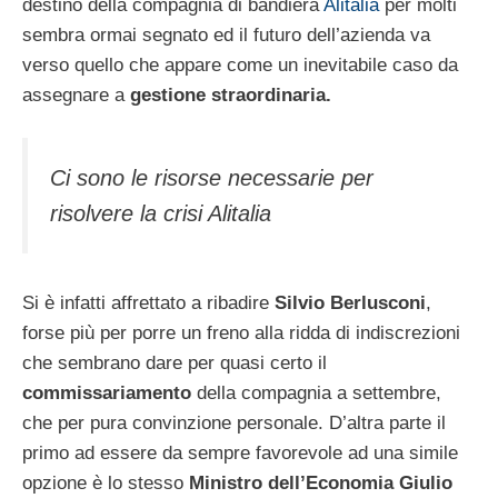
destino della compagnia di bandiera
Alitalia
per molti
sembra ormai segnato ed il futuro dell’azienda va
verso quello che appare come un inevitabile caso da
assegnare a
gestione straordinaria.
Ci sono le risorse necessarie per
risolvere la crisi Alitalia
Si è infatti affrettato a ribadire
Silvio Berlusconi
,
forse più per porre un freno alla ridda di indiscrezioni
che sembrano dare per quasi certo il
commissariamento
della compagnia a settembre,
che per pura convinzione personale. D’altra parte il
primo ad essere da sempre favorevole ad una simile
opzione è lo stesso
Ministro dell’Economia Giulio