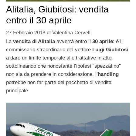
Alitalia, Giubitosi: vendita
entro il 30 aprile
27 Febbraio 2018
di
Valentina Cervelli
La
vendita di Alitalia
avverrà entro il
30 aprile
: è il
commissario straordinario del vettore
Luigi Giubitosi
a dare un limite temporale alle trattative in atto,
sottolineando che nonostante l’ipotesi “spezzatino”
non sia da prendere in considerazione, l’
handling
potrebbe non far parte del pacchetto di vendita
principale.