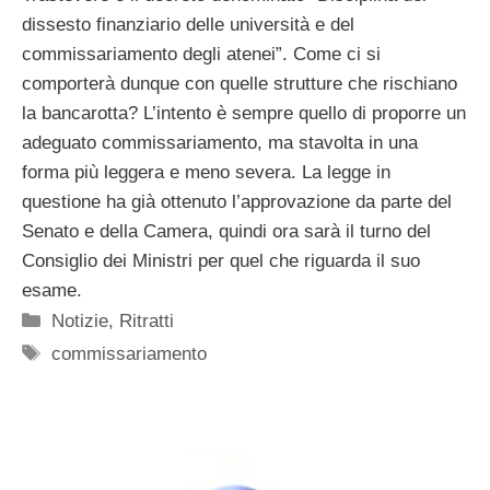
dissesto finanziario delle università e del
commissariamento degli atenei”. Come ci si
comporterà dunque con quelle strutture che rischiano
la bancarotta? L’intento è sempre quello di proporre un
adeguato commissariamento, ma stavolta in una
forma più leggera e meno severa. La legge in
questione ha già ottenuto l’approvazione da parte del
Senato e della Camera, quindi ora sarà il turno del
Consiglio dei Ministri per quel che riguarda il suo
esame.
Categorie
Notizie
,
Ritratti
Tag
commissariamento