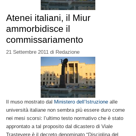
Atenei italiani, il Miur
ammorbidisce il
commissariamento
21 Settembre 2011
di
Redazione
Il muso mostrato dal
Ministero dell’Istruzione
alle
università italiane non sembra più essere duro come
nei mesi scorsi: l’ultimo testo normativo che è stato
approntato a tal proposito dal dicastero di Viale
Trastevere è il decreto denominato “Disciplina del