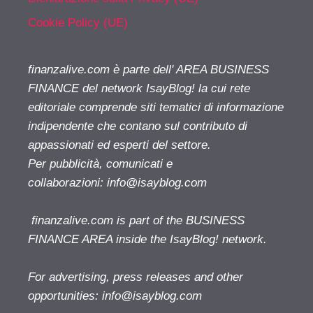
Cookie Policy (UE)
finanzalive.com è parte dell' AREA BUSINESS
FINANCE del network IsayBlog! la cui rete
editoriale comprende siti tematici di informazione
indipendente che contano sul contributo di
appassionati ed esperti del settore.
Per pubblicità, comunicati e
collaborazioni:
info@isayblog.com
finanzalive.com is part of the BUSINESS
FINANCE AREA inside the IsayBlog! network.
For advertising, press releases and other
opportunities:
info@isayblog.com