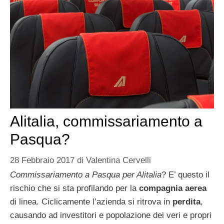
Alitalia, commissariamento a
Pasqua?
28 Febbraio 2017
di
Valentina Cervelli
Commissariamento a Pasqua per Alitalia
? E’ questo il
rischio che si sta profilando per la
compagnia aerea
di linea. Ciclicamente l’azienda si ritrova in
perdita
,
causando ad investitori e popolazione dei veri e propri