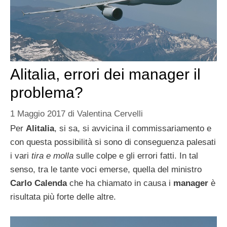
Alitalia, errori dei manager il
problema?
1 Maggio 2017
di
Valentina Cervelli
Per
Alitalia
, si sa, si avvicina il commissariamento e
con questa possibilità si sono di conseguenza palesati
i vari
tira e molla
sulle colpe e gli errori fatti. In tal
senso, tra le tante voci emerse, quella del ministro
Carlo Calenda
che ha chiamato in causa i
manager
è
risultata più forte delle altre.