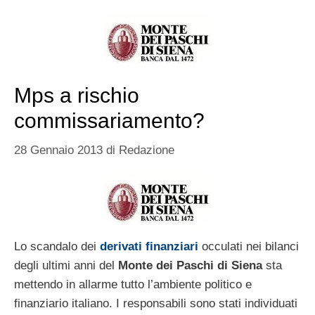
Mps a rischio
commissariamento?
28 Gennaio 2013
di
Redazione
Lo scandalo dei
derivati finanziari
occulati nei bilanci
degli ultimi anni del
Monte dei Paschi di Siena
sta
mettendo in allarme tutto l’ambiente politico e
finanziario italiano. I responsabili sono stati individuati