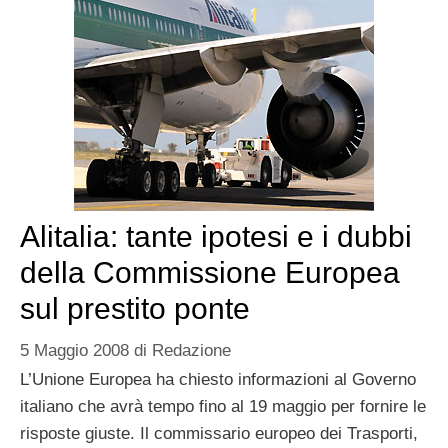
Alitalia: tante ipotesi e i dubbi
della Commissione Europea
sul prestito ponte
5 Maggio 2008
di
Redazione
L’Unione Europea ha chiesto informazioni al Governo
italiano che avrà tempo fino al 19 maggio per fornire le
risposte giuste. Il commissario europeo dei Trasporti,