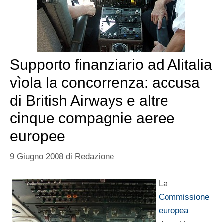
Supporto finanziario ad Alitalia
vìola la concorrenza: accusa
di British Airways e altre
cinque compagnie aeree
europee
9 Giugno 2008
di
Redazione
La
Commissione
europea