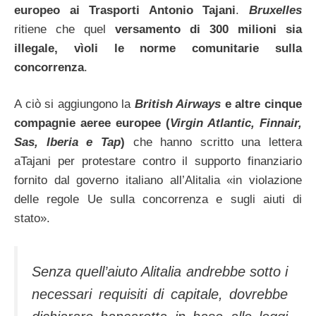
europeo ai Trasporti Antonio Tajani
.
Bruxelles
ritiene che quel
versamento di 300 milioni sia
illegale, vìoli le norme comunitarie sulla
concorrenza
.
A ciò si aggiungono la
British Airways
e altre cinque
compagnie aeree europee (
Virgin Atlantic, Finnair,
Sas, Iberia e Tap
)
che hanno scritto una lettera
aTajani per protestare contro il supporto finanziario
fornito dal governo italiano all’Alitalia «in violazione
delle regole Ue sulla concorrenza e sugli aiuti di
stato».
Senza quell’aiuto Alitalia andrebbe sotto i
necessari requisiti di capitale, dovrebbe