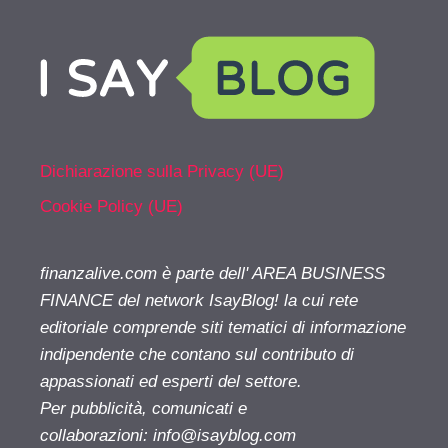
Dichiarazione sulla Privacy (UE)
Cookie Policy (UE)
finanzalive.com è parte dell' AREA BUSINESS
FINANCE del network IsayBlog! la cui rete
editoriale comprende siti tematici di informazione
indipendente che contano sul contributo di
appassionati ed esperti del settore.
Per pubblicità, comunicati e
collaborazioni:
info@isayblog.com