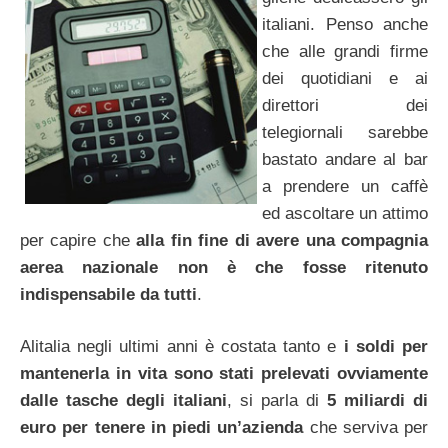
italiani. Penso anche
che alle grandi firme
dei quotidiani e ai
direttori dei
telegiornali sarebbe
bastato andare al bar
a prendere un caffè
ed ascoltare un attimo
per capire che
alla fin fine di avere una compagnia
aerea nazionale non è che fosse ritenuto
indispensabile da tutti
.
Alitalia negli ultimi anni è costata tanto e
i soldi per
mantenerla in vita sono stati prelevati ovviamente
dalle tasche degli italiani
, si parla di
5 miliardi di
euro per tenere in piedi un’azienda
che serviva per