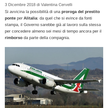
3 Dicembre 2018
di
Valentina Cervelli
Si avvicina la possibilità di una
proroga del prestito
ponte
per
Alitalia
: da quel che si evince da fonti
stampa, il Governo sarebbe già al lavoro sulla stessa
per concedere almeno sei mesi di tempo ancora per il
rimborso
da parte della compagnia.