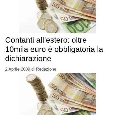
Contanti all’estero: oltre
10mila euro è obbligatoria la
dichiarazione
2 Aprile 2009
di
Redazione