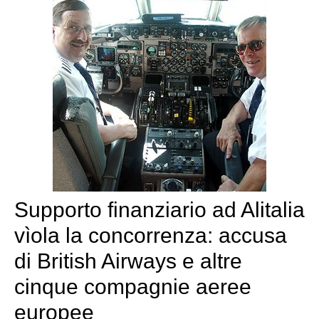
Supporto finanziario ad Alitalia
vìola la concorrenza: accusa
di British Airways e altre
cinque compagnie aeree
europee