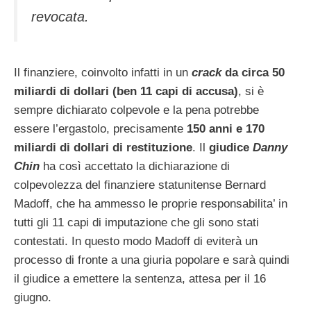
revocata.
Il finanziere, coinvolto infatti in un
crack
da circa 50
miliardi di dollari (ben 11 capi di accusa)
, si è
sempre dichiarato colpevole e la pena potrebbe
essere l’ergastolo, precisamente
150 anni e 170
miliardi di dollari di restituzione
. Il
giudice
Danny
Chin
ha così accettato la dichiarazione di
colpevolezza del finanziere statunitense Bernard
Madoff, che ha ammesso le proprie responsabilita’ in
tutti gli 11 capi di imputazione che gli sono stati
contestati. In questo modo Madoff di eviterà un
processo di fronte a una giuria popolare e sarà quindi
il giudice a emettere la sentenza, attesa per il 16
giugno.