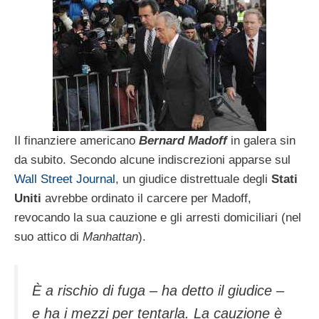
Il finanziere americano
Bernard Madoff
in galera sin
da subito. Secondo alcune indiscrezioni apparse sul
Wall Street Journal
, un giudice distrettuale degli
Stati
Uniti
avrebbe ordinato il carcere per Madoff,
revocando la sua cauzione e gli arresti domiciliari (nel
suo attico di
Manhattan
).
È a rischio di fuga – ha detto il giudice –
e ha i mezzi per tentarla. La cauzione è