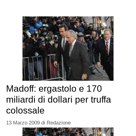
Madoff: ergastolo e 170
miliardi di dollari per truffa
colossale
13 Marzo 2009
di
Redazione