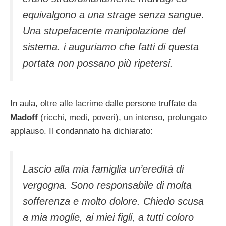
equivalgono a una strage senza sangue.
Una stupefacente manipolazione del
sistema. i auguriamo che fatti di questa
portata non possano più ripetersi.
In aula, oltre alle lacrime dalle persone truffate da
Madoff
(ricchi, medi, poveri), un intenso, prolungato
applauso. Il condannato ha dichiarato:
Lascio alla mia famiglia un’eredità di
vergogna. Sono responsabile di molta
sofferenza e molto dolore. Chiedo scusa
a mia moglie, ai miei figli, a tutti coloro