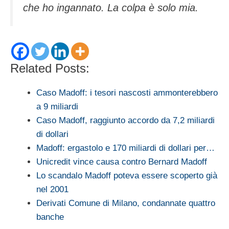
che ho ingannato. La colpa è solo mia.
Related Posts:
Caso Madoff: i tesori nascosti ammonterebbero
a 9 miliardi
Caso Madoff, raggiunto accordo da 7,2 miliardi
di dollari
Madoff: ergastolo e 170 miliardi di dollari per…
Unicredit vince causa contro Bernard Madoff
Lo scandalo Madoff poteva essere scoperto già
nel 2001
Derivati Comune di Milano, condannate quattro
banche