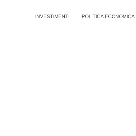
INVESTIMENTI
POLITICA ECONOMICA