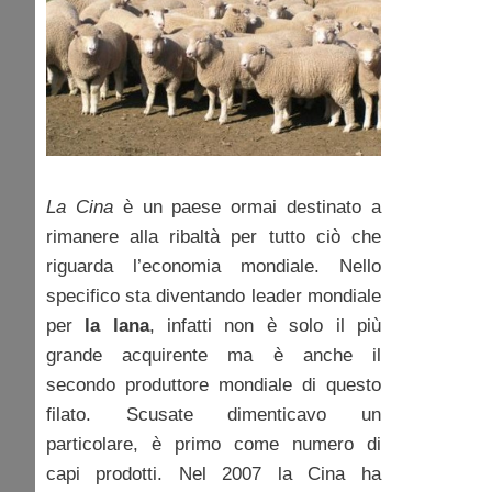
La Cina
è un paese ormai destinato a
rimanere alla ribaltà per tutto ciò che
riguarda l’economia mondiale. Nello
specifico sta diventando leader mondiale
per
la lana
, infatti non è solo il più
grande acquirente ma è anche il
secondo produttore mondiale di questo
filato. Scusate dimenticavo un
particolare, è primo come numero di
capi prodotti. Nel 2007 la Cina ha