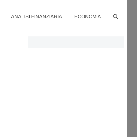
ANALISI FINANZIARIA
ECONOMIA