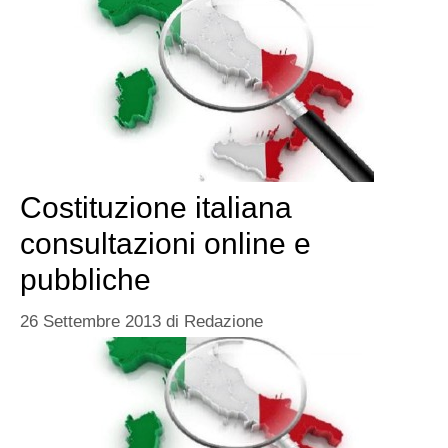
Costituzione italiana
consultazioni online e
pubbliche
26 Settembre 2013
di
Redazione