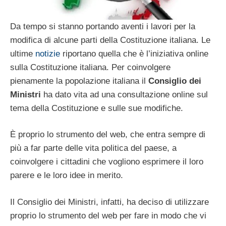
Da tempo si stanno portando aventi i lavori per la
modifica di alcune parti della Costituzione italiana. Le
ultime
notizie
riportano quella che è l’iniziativa online
sulla Costituzione italiana. Per coinvolgere
pienamente la popolazione italiana il
Consiglio dei
Ministri
ha dato vita ad una consultazione online sul
tema della Costituzione e sulle sue modifiche.
È proprio lo strumento del web, che entra sempre di
più a far parte delle vita politica del paese, a
coinvolgere i cittadini che vogliono esprimere il loro
parere e le loro idee in merito.
Il Consiglio dei Ministri, infatti, ha deciso di utilizzare
proprio lo strumento del web per fare in modo che vi