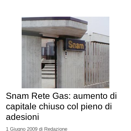
Snam Rete Gas: aumento di
capitale chiuso col pieno di
adesioni
1 Giugno 2009
di
Redazione