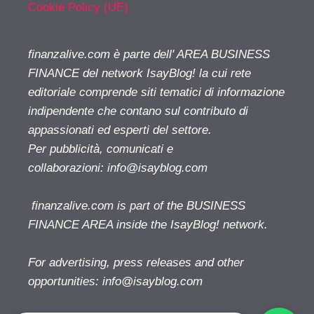
Cookie Policy (UE)
finanzalive.com è parte dell' AREA BUSINESS
FINANCE del network IsayBlog! la cui rete
editoriale comprende siti tematici di informazione
indipendente che contano sul contributo di
appassionati ed esperti del settore.
Per pubblicità, comunicati e
collaborazioni:
info@isayblog.com
finanzalive.com is part of the BUSINESS
FINANCE AREA inside the IsayBlog! network.
For advertising, press releases and other
opportunities:
info@isayblog.com