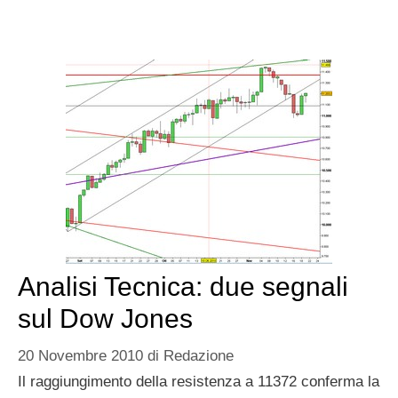
Analisi Tecnica: due segnali
sul Dow Jones
20 Novembre 2010
di
Redazione
Il raggiungimento della resistenza a 11372 conferma la