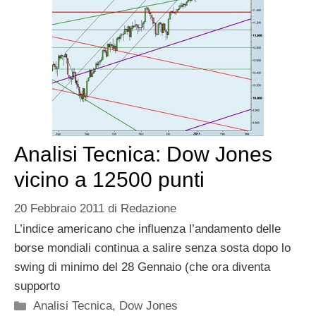
Analisi Tecnica: Dow Jones
vicino a 12500 punti
20 Febbraio 2011
di
Redazione
L’indice americano che influenza l’andamento delle
borse mondiali continua a salire senza sosta dopo lo
swing di minimo del 28 Gennaio (che ora diventa
supporto
Categorie
Analisi Tecnica
,
Dow Jones