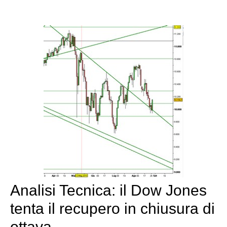
Analisi Tecnica: il Dow Jones
tenta il recupero in chiusura di
ottava