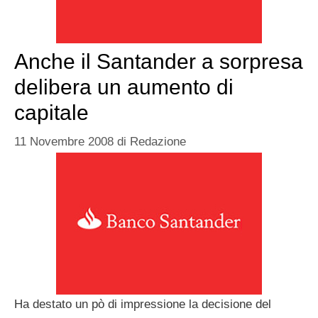
Anche il Santander a sorpresa
delibera un aumento di
capitale
11 Novembre 2008
di
Redazione
Ha destato un pò di impressione la decisione del