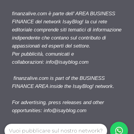
finanzalive.com è parte dell' AREA BUSINESS
FINANCE del network IsayBlog! la cui rete
editoriale comprende siti tematici di informazione
indipendente che contano sul contributo di
appassionati ed esperti del settore.
Per pubblicità, comunicati e
collaborazioni:
info@isayblog.com
finanzalive.com is part of the BUSINESS
FINANCE AREA inside the IsayBlog! network.
For advertising, press releases and other
opportunities:
info@isayblog.com
Vuoi pubblicare sul nostro network?