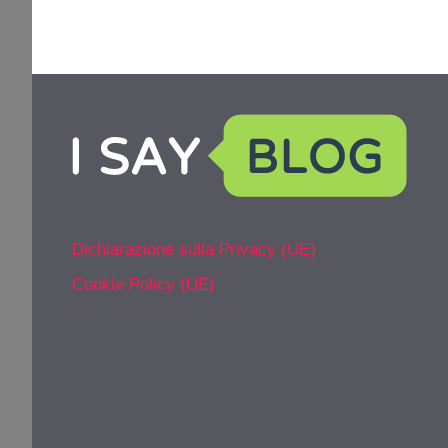
Dichiarazione sulla Privacy (UE)
Cookie Policy (UE)