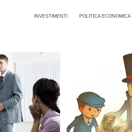
INVESTIMENTI
POLITICA ECONOMICA