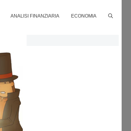
ANALISI FINANZIARIA
ECONOMIA