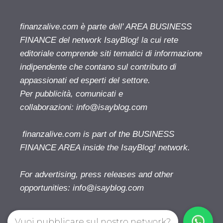
finanzalive.com è parte dell' AREA BUSINESS
FINANCE del network IsayBlog! la cui rete
editoriale comprende siti tematici di informazione
indipendente che contano sul contributo di
appassionati ed esperti del settore.
Per pubblicità, comunicati e
collaborazioni:
info@isayblog.com
finanzalive.com is part of the BUSINESS
FINANCE AREA inside the IsayBlog! network.
For advertising, press releases and other
opportunities:
info@isayblog.com
Vuoi pubblicare sul nostro network?