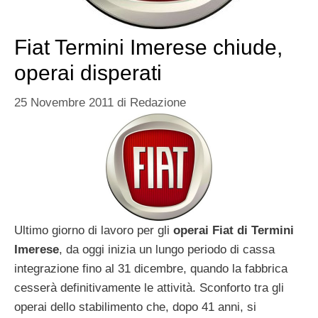
Fiat Termini Imerese chiude,
operai disperati
25 Novembre 2011
di
Redazione
Ultimo giorno di lavoro per gli
operai Fiat di Termini
Imerese
, da oggi inizia un lungo periodo di cassa
integrazione fino al 31 dicembre, quando la fabbrica
cesserà definitivamente le attività. Sconforto tra gli
operai dello stabilimento che, dopo 41 anni, si