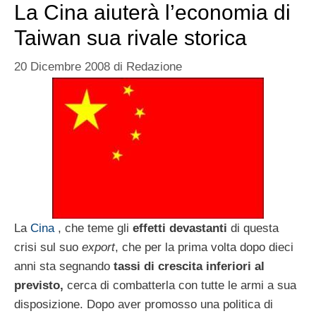
La Cina aiuterà l’economia di
Taiwan sua rivale storica
20 Dicembre 2008
di
Redazione
La
Cina
, che teme gli
effetti devastanti
di questa
crisi sul suo
export
, che per la prima volta dopo dieci
anni sta segnando
tassi di crescita inferiori al
previsto,
cerca di combatterla con tutte le armi a sua
disposizione. Dopo aver promosso una politica di