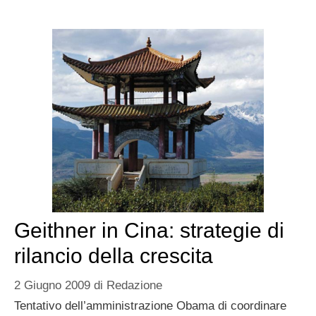
Geithner in Cina: strategie di
rilancio della crescita
2 Giugno 2009
di
Redazione
Tentativo dell’amministrazione Obama di coordinare