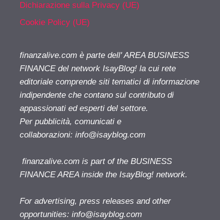
Dichiarazione sulla Privacy (UE)
Cookie Policy (UE)
finanzalive.com è parte dell' AREA BUSINESS
FINANCE del network IsayBlog! la cui rete
editoriale comprende siti tematici di informazione
indipendente che contano sul contributo di
appassionati ed esperti del settore.
Per pubblicità, comunicati e
collaborazioni:
info@isayblog.com
finanzalive.com is part of the BUSINESS
FINANCE AREA inside the IsayBlog! network.
For advertising, press releases and other
opportunities:
info@isayblog.com