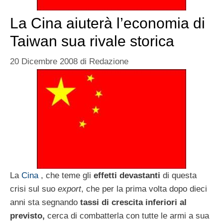
La Cina aiuterà l’economia di
Taiwan sua rivale storica
20 Dicembre 2008
di
Redazione
La
Cina
, che teme gli
effetti devastanti
di questa
crisi sul suo
export
, che per la prima volta dopo dieci
anni sta segnando
tassi di crescita inferiori al
previsto,
cerca di combatterla con tutte le armi a sua