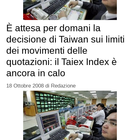
È attesa per domani la
decisione di Taiwan sui limiti
dei movimenti delle
quotazioni: il Taiex Index è
ancora in calo
18 Ottobre 2008
di
Redazione