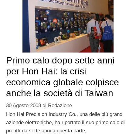
Primo calo dopo sette anni
per Hon Hai: la crisi
economica globale colpisce
anche la società di Taiwan
30 Agosto 2008
di
Redazione
Hon Hai Precision Industry Co., una delle più grandi
aziende elettroniche, ha riportato il suo primo calo di
profitti da sette anni a questa parte,