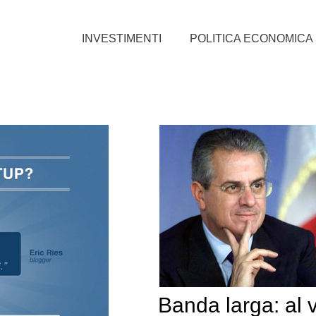
INVESTIMENTI
POLITICA ECONOMICA
Banda larga: al vi