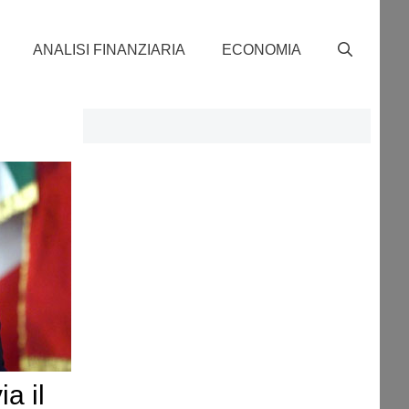
ANALISI FINANZIARIA
ECONOMIA
a il