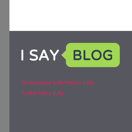
Dichiarazione sulla Privacy (UE)
Cookie Policy (UE)