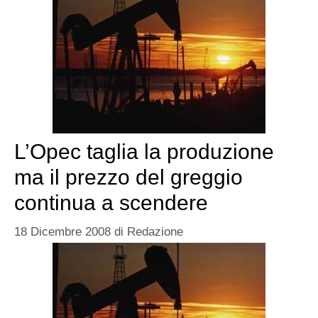
L’Opec taglia la produzione
ma il prezzo del greggio
continua a scendere
18 Dicembre 2008
di
Redazione