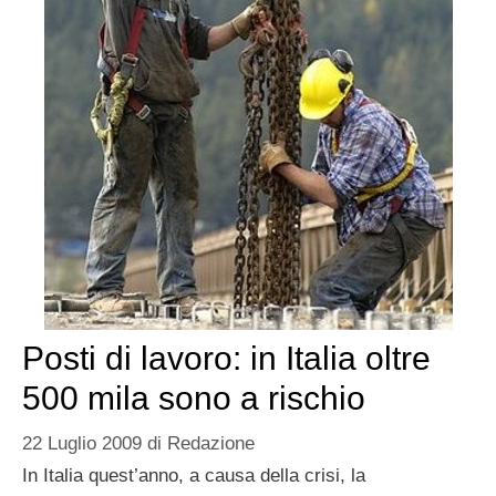
Posti di lavoro: in Italia oltre
500 mila sono a rischio
22 Luglio 2009
di
Redazione
In Italia quest’anno, a causa della crisi, la