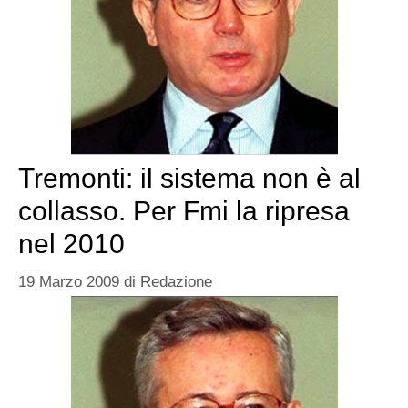
Tremonti: il sistema non è al
collasso. Per Fmi la ripresa
nel 2010
19 Marzo 2009
di
Redazione