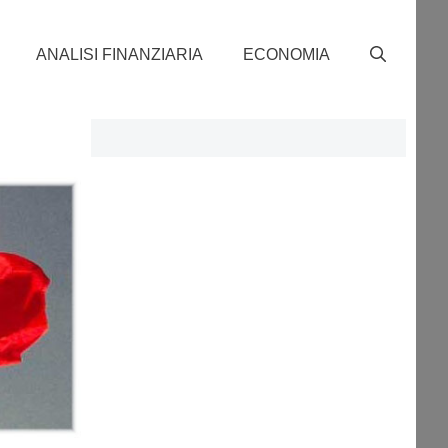
ANALISI FINANZIARIA
ECONOMIA