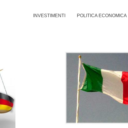
INVESTIMENTI
POLITICA ECONOMICA