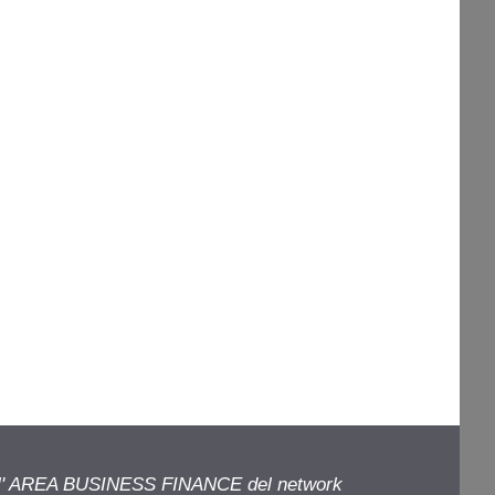
ell' AREA BUSINESS FINANCE del network