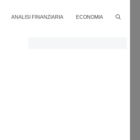
ANALISI FINANZIARIA
ECONOMIA