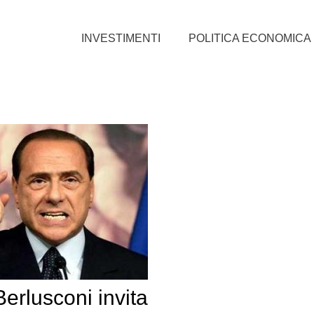
INVESTIMENTI
POLITICA ECONOMICA
Berlusconi invita