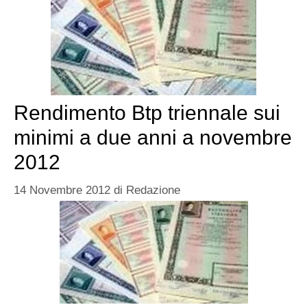
Rendimento Btp triennale sui
minimi a due anni a novembre
2012
14 Novembre 2012
di
Redazione