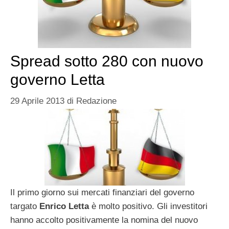
Spread sotto 280 con nuovo
governo Letta
29 Aprile 2013
di
Redazione
Il primo giorno sui mercati finanziari del governo
targato
Enrico Letta
è molto positivo. Gli investitori
hanno accolto positivamente la nomina del nuovo