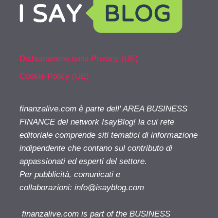
Dichiarazione sulla Privacy (UE)
Cookie Policy (UE)
finanzalive.com è parte dell' AREA BUSINESS
FINANCE del network IsayBlog! la cui rete
editoriale comprende siti tematici di informazione
indipendente che contano sul contributo di
appassionati ed esperti del settore.
Per pubblicità, comunicati e
collaborazioni:
info@isayblog.com
finanzalive.com is part of the BUSINESS