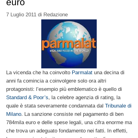
euro
7 Luglio 2011
di
Redazione
La vicenda che ha coinvolto
Parmalat
una decina di
anni fa comincia a coinvolgere solo ora altri
protagonisti: l’esempio più emblematico è quello di
Standard & Poor’s
, la celebre agenzia di rating, la
quale è stata severamente condannata dal
Tribunale di
Milano
. La sanzione consiste nel pagamento di ben
784mila euro e delle spese legali, una cifra enorme ma
che trova un adeguato fondamento nei fatti. In effetti,