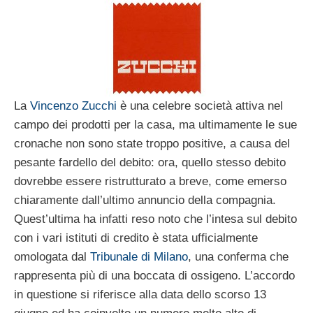
La
Vincenzo Zucchi
è una celebre società attiva nel
campo dei prodotti per la casa, ma ultimamente le sue
cronache non sono state troppo positive, a causa del
pesante fardello del debito: ora, quello stesso debito
dovrebbe essere ristrutturato a breve, come emerso
chiaramente dall’ultimo annuncio della compagnia.
Quest’ultima ha infatti reso noto che l’intesa sul debito
con i vari istituti di credito è stata ufficialmente
omologata dal
Tribunale di Milano
, una conferma che
rappresenta più di una boccata di ossigeno. L’accordo
in questione si riferisce alla data dello scorso 13