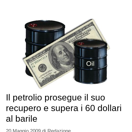
Il petrolio prosegue il suo
recupero e supera i 60 dollari
al barile
20 Maggio 2009
di
Redazione