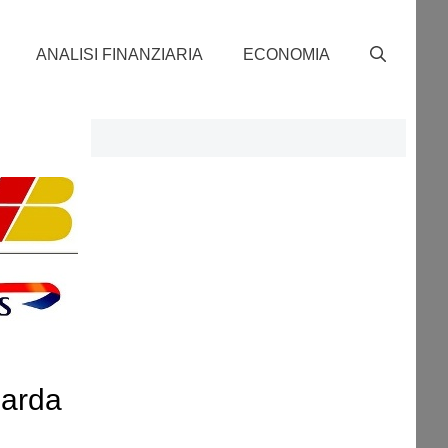
ANALISI FINANZIARIA
ECONOMIA
uarda