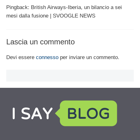
Pingback: British Airways-Iberia, un bilancio a sei
mesi dalla fusione | SVOOGLE NEWS
Lascia un commento
Devi essere
connesso
per inviare un commento.