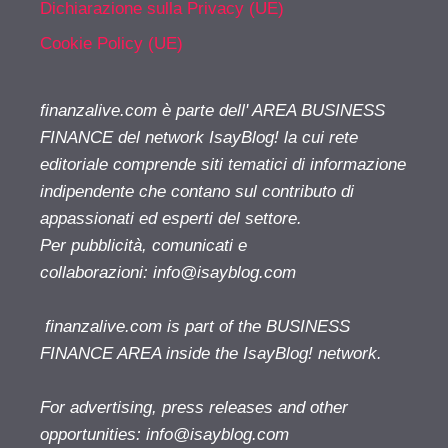
Dichiarazione sulla Privacy (UE)
Cookie Policy (UE)
finanzalive.com è parte dell' AREA BUSINESS
FINANCE del network IsayBlog! la cui rete
editoriale comprende siti tematici di informazione
indipendente che contano sul contributo di
appassionati ed esperti del settore.
Per pubblicità, comunicati e
collaborazioni:
info@isayblog.com
finanzalive.com is part of the BUSINESS
FINANCE AREA inside the IsayBlog! network.
For advertising, press releases and other
opportunities:
info@isayblog.com