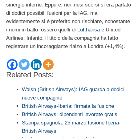
sinergie interne. Eppure, nei mesi scorsi si era parlato
di dodici possibili fusioni per la IAG, ma
evidentemente si è preferito non rischiare, nonostante
i nomi in ballo fossero quelli di
Lufthansa
e United
Airlines. Intanto, il titolo della compagnia ha fatto
registrare un incoraggiante rialzo a Londra (+1,4%).
Related Posts:
Walsh (British Airways): IAG guarda a dodici
nuove compagnie
British Airways-Iberia: firmata la fusione
British Airways: dipendenti lavorate gratis
Stampa spagnola: 25 marzo fusione Iberia-
British Airways