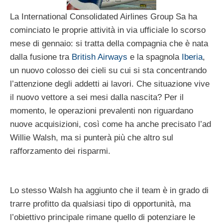
La International Consolidated Airlines Group Sa ha
cominciato le proprie attività in via ufficiale lo scorso
mese di gennaio: si tratta della compagnia che è nata
dalla fusione tra
British Airways
e la spagnola
Iberia
,
un nuovo colosso dei cieli su cui si sta concentrando
l’attenzione degli addetti ai lavori. Che situazione vive
il nuovo vettore a sei mesi dalla nascita? Per il
momento, le operazioni prevalenti non riguardano
nuove acquisizioni, così come ha anche precisato l’ad
Willie Walsh, ma si punterà più che altro sul
rafforzamento dei risparmi.
Lo stesso Walsh ha aggiunto che il team è in grado di
trarre profitto da qualsiasi tipo di opportunità, ma
l’obiettivo principale rimane quello di potenziare le