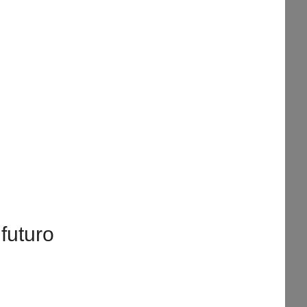
futuro