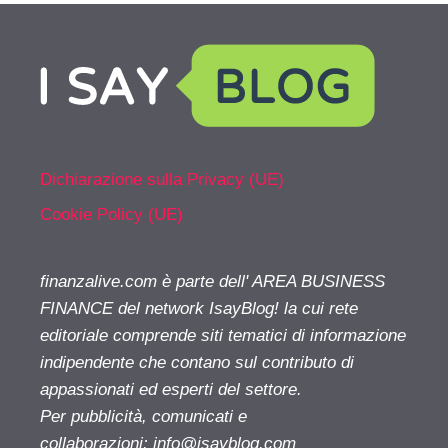
Dichiarazione sulla Privacy (UE)
Cookie Policy (UE)
finanzalive.com è parte dell' AREA BUSINESS
FINANCE del network IsayBlog! la cui rete
editoriale comprende siti tematici di informazione
indipendente che contano sul contributo di
appassionati ed esperti del settore.
Per pubblicità, comunicati e
collaborazioni:
info@isayblog.com