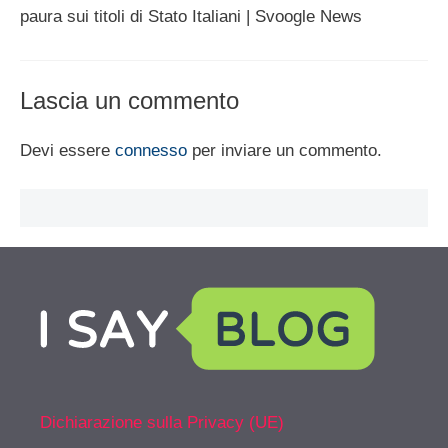
paura sui titoli di Stato Italiani | Svoogle News
Lascia un commento
Devi essere
connesso
per inviare un commento.
Dichiarazione sulla Privacy (UE)