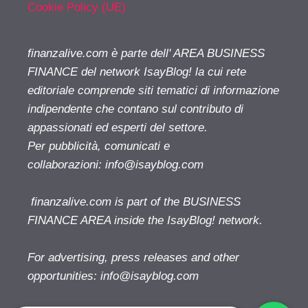
Cookie Policy (UE)
finanzalive.com è parte dell' AREA BUSINESS
FINANCE del network IsayBlog! la cui rete
editoriale comprende siti tematici di informazione
indipendente che contano sul contributo di
appassionati ed esperti del settore.
Per pubblicità, comunicati e
collaborazioni:
info@isayblog.com
finanzalive.com is part of the BUSINESS
FINANCE AREA inside the IsayBlog! network.
For advertising, press releases and other
opportunities:
info@isayblog.com