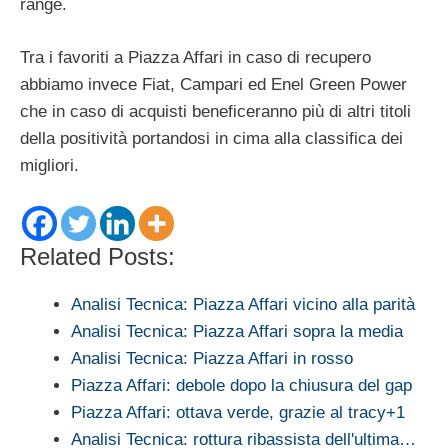
range.
Tra i favoriti a Piazza Affari in caso di recupero
abbiamo invece Fiat, Campari ed Enel Green Power
che in caso di acquisti beneficeranno più di altri titoli
della positività portandosi in cima alla classifica dei
migliori.
Related Posts:
Analisi Tecnica: Piazza Affari vicino alla parità
Analisi Tecnica: Piazza Affari sopra la media
Analisi Tecnica: Piazza Affari in rosso
Piazza Affari: debole dopo la chiusura del gap
Piazza Affari: ottava verde, grazie al tracy+1
Analisi Tecnica: rottura ribassista dell'ultima…