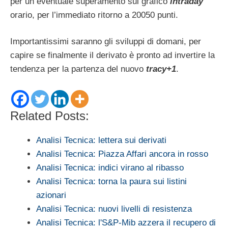
per un eventuale superamento sul grafico
intraday
orario, per l’immediato ritorno a 20050 punti.
Importantissimi saranno gli sviluppi di domani, per
capire se finalmente il derivato è pronto ad invertire la
tendenza per la partenza del nuovo
tracy+1
.
Related Posts:
Analisi Tecnica: lettera sui derivati
Analisi Tecnica: Piazza Affari ancora in rosso
Analisi Tecnica: indici virano al ribasso
Analisi Tecnica: torna la paura sui listini
azionari
Analisi Tecnica: nuovi livelli di resistenza
Analisi Tecnica: l'S&P-Mib azzera il recupero di