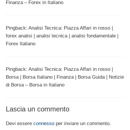
Finanza – Forex in Italiano
Pingback: Analisi Tecnica: Piazza Affari in rosso |
forex analisi | analisi tecnica | analisi fondamentale |
Forex Italiano
Pingback: Analisi Tecnica: Piazza Affari in rosso |
Borsa | Borsa Italiano | Finanza | Borsa Guida | Notizie
di Borsa – Borsa in Italiano
Lascia un commento
Devi essere
connesso
per inviare un commento.