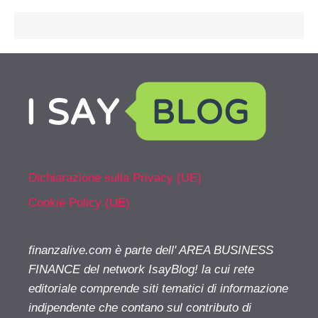
Dichiarazione sulla Privacy (UE)
Cookie Policy (UE)
finanzalive.com è parte dell' AREA BUSINESS
FINANCE del network IsayBlog! la cui rete
editoriale comprende siti tematici di informazione
indipendente che contano sul contributo di