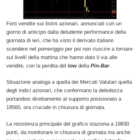
Forti vendite sui listini azionari, annunciati con un
giorno di anticipo dalla deludente performance della
giornata di ieri, che ha visto il derivato italiano
scendere nel pomeriggio per poi non riuscire a tornare
sui livelli della mattina che hanno dato il via alle
vendite, con la perdita del
low
della
Pin-Bar
.
Situazione analoga a quella dei Mercati Valutari quella
degli indici azionari, che confermano la debolezza
portandosi direttamente al supporto posisionato a
19560, ora cruciale in chiusura di giornata.
La resistenza principale del grafico staziona a 19830
punti, da monitorare in chiusura di giornata ma anche