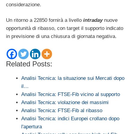
considerazione.
Un ritorno a 22850 fornirà a livello
intraday
nuove
opportunità di ribasso, con target il supporto indicato
in previsione di una chiusura di giornata negativa.
Related Posts:
Analisi Tecnica: la situazione sui Mercati dopo
il…
Analisi Tecnica: FTSE-Fib vicino al supporto
Analisi Tecnica: violazione dei massimi
Analisi Tecnica: FTSE-Fib al ribasso
Analisi Tecnica: indici Europei crollano dopo
l'apertura