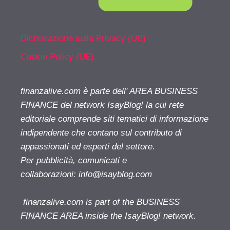
Dichiarazione sulla Privacy (UE)
Cookie Policy (UE)
finanzalive.com è parte dell' AREA BUSINESS
FINANCE del network IsayBlog! la cui rete
editoriale comprende siti tematici di informazione
indipendente che contano sul contributo di
appassionati ed esperti del settore.
Per pubblicità, comunicati e
collaborazioni:
info@isayblog.com
finanzalive.com is part of the BUSINESS
FINANCE AREA inside the IsayBlog! network.