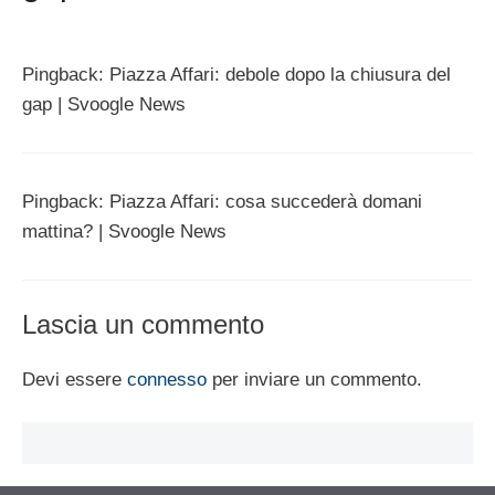
Pingback: Piazza Affari: debole dopo la chiusura del
gap | Svoogle News
Pingback: Piazza Affari: cosa succederà domani
mattina? | Svoogle News
Lascia un commento
Devi essere
connesso
per inviare un commento.