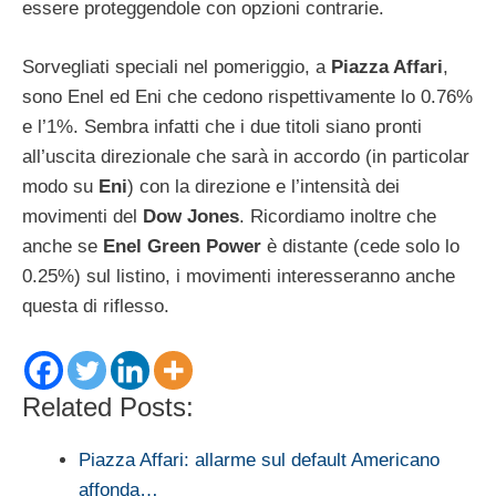
essere proteggendole con opzioni contrarie.
Sorvegliati speciali nel pomeriggio, a
Piazza Affari
,
sono Enel ed Eni che cedono rispettivamente lo 0.76%
e l’1%. Sembra infatti che i due titoli siano pronti
all’uscita direzionale che sarà in accordo (in particolar
modo su
Eni
) con la direzione e l’intensità dei
movimenti del
Dow Jones
. Ricordiamo inoltre che
anche se
Enel Green Power
è distante (cede solo lo
0.25%) sul listino, i movimenti interesseranno anche
questa di riflesso.
Related Posts:
Piazza Affari: allarme sul default Americano
affonda…