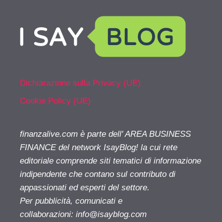
Dichiarazione sulla Privacy (UE)
Cookie Policy (UE)
finanzalive.com è parte dell' AREA BUSINESS
FINANCE del network IsayBlog! la cui rete
editoriale comprende siti tematici di informazione
indipendente che contano sul contributo di
appassionati ed esperti del settore.
Per pubblicità, comunicati e
collaborazioni:
info@isayblog.com