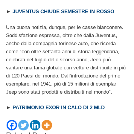
►
JUVENTUS CHIUDE SEMESTRE IN ROSSO
Una buona notizia, dunque, per le casse bianconere.
Soddisfazione espressa, oltre che dalla Juventus,
anche dalla compagnia torinese auto, che ricorda
come “con oltre settanta anni di storia leggendaria,
celebrati nel luglio dello scorso anno, Jeep può
vantare una fama globale con vetture distribuite in più
di 120 Paesi del mondo. Dall’introduzione del primo
esemplare, nel 1941, più di 15 milioni di esemplari
Jeep sono stati prodotti e distribuiti nel mondo”.
►
PATRIMONIO EXOR IN CALO DI 2 MLD