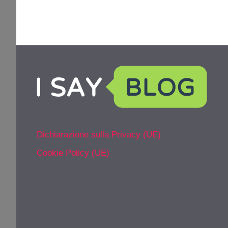
Dichiarazione sulla Privacy (UE)
Cookie Policy (UE)