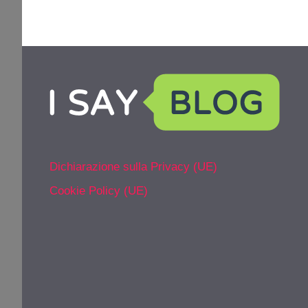
Dichiarazione sulla Privacy (UE)
Cookie Policy (UE)