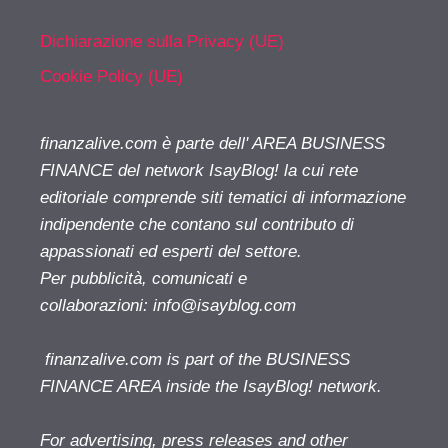
Dichiarazione sulla Privacy (UE)
Cookie Policy (UE)
finanzalive.com è parte dell' AREA BUSINESS
FINANCE del network IsayBlog! la cui rete
editoriale comprende siti tematici di informazione
indipendente che contano sul contributo di
appassionati ed esperti del settore.
Per pubblicità, comunicati e
collaborazioni:
info@isayblog.com
finanzalive.com is part of the BUSINESS
FINANCE AREA inside the IsayBlog! network.
For advertising, press releases and other