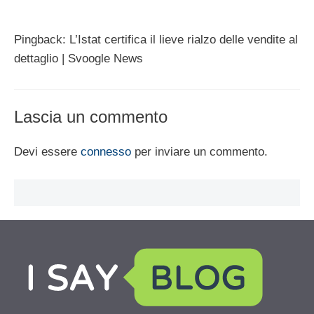
Pingback: L’Istat certifica il lieve rialzo delle vendite al
dettaglio | Svoogle News
Lascia un commento
Devi essere
connesso
per inviare un commento.