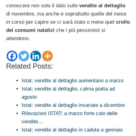
conoscere non solo il dato sulle
vendite al dettaglio
di novembre, ma anche e soprattutto quelle del mese
in corso per capire se ci sarà stato o meno quel
crollo
dei consumi natalizi
che i più pessimisti si
attendono.
Related Posts:
Istat: vendite al dettaglio aumentano a marzo
Istat: vendite al dettaglio, calma piatta ad
agosto
Istat: vendite al dettaglio invariate a dicembre
Rilevazioni ISTAT: a marzo forte calo delle
vendite…
Istat: vendite al dettaglio in caduta a gennaio