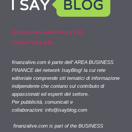
Dichiarazione sulla Privacy (UE)
Cookie Policy (UE)
finanzalive.com è parte dell' AREA BUSINESS
FINANCE del network IsayBlog! la cui rete
editoriale comprende siti tematici di informazione
indipendente che contano sul contributo di
appassionati ed esperti del settore.
Per pubblicità, comunicati e
collaborazioni:
info@isayblog.com
finanzalive.com is part of the BUSINESS