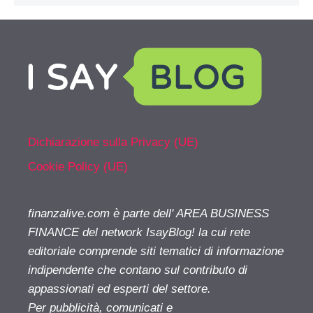
Dichiarazione sulla Privacy (UE)
Cookie Policy (UE)
finanzalive.com è parte dell' AREA BUSINESS
FINANCE del network IsayBlog! la cui rete
editoriale comprende siti tematici di informazione
indipendente che contano sul contributo di
appassionati ed esperti del settore.
Per pubblicità, comunicati e