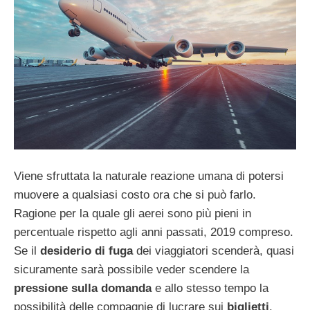
Viene sfruttata la naturale reazione umana di potersi
muovere a qualsiasi costo ora che si può farlo.
Ragione per la quale gli aerei sono più pieni in
percentuale rispetto agli anni passati, 2019 compreso.
Se il
desiderio di fuga
dei viaggiatori scenderà, quasi
sicuramente sarà possibile veder scendere la
pressione sulla domanda
e allo stesso tempo la
possibilità delle compagnie di lucrare sui
biglietti
.