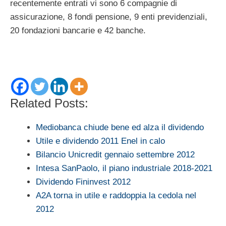
recentemente entrati vi sono 6 compagnie di
assicurazione, 8 fondi pensione, 9 enti previdenziali,
20 fondazioni bancarie e 42 banche.
Related Posts:
Mediobanca chiude bene ed alza il dividendo
Utile e dividendo 2011 Enel in calo
Bilancio Unicredit gennaio settembre 2012
Intesa SanPaolo, il piano industriale 2018-2021
Dividendo Fininvest 2012
A2A torna in utile e raddoppia la cedola nel
2012