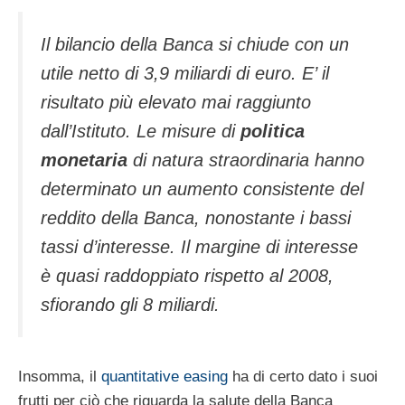
Il bilancio della Banca si chiude con un
utile netto di 3,9 miliardi di euro. E’ il
risultato più elevato mai raggiunto
dall’Istituto. Le misure di
politica
monetaria
di natura straordinaria hanno
determinato un aumento consistente del
reddito della Banca, nonostante i bassi
tassi d’interesse. Il margine di interesse
è quasi raddoppiato rispetto al 2008,
sfiorando gli 8 miliardi.
Insomma, il
quantitative easing
ha di certo dato i suoi
frutti per ciò che riguarda la salute della Banca