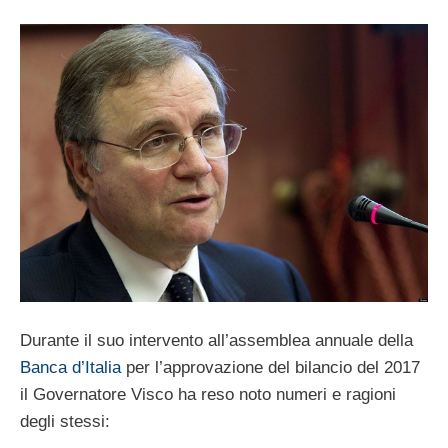
Durante il suo intervento all’assemblea annuale della
Banca d’Italia
per l’approvazione del bilancio del 2017
il Governatore Visco ha reso noto numeri e ragioni
degli stessi: