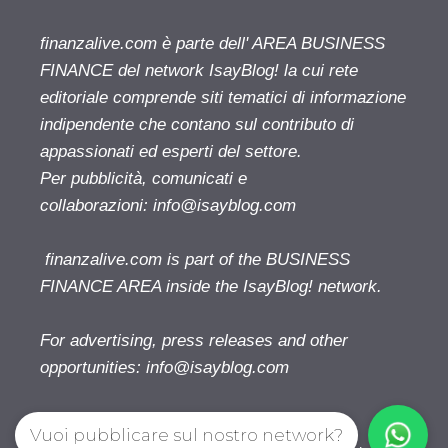
finanzalive.com è parte dell' AREA BUSINESS
FINANCE del network IsayBlog! la cui rete
editoriale comprende siti tematici di informazione
indipendente che contano sul contributo di
appassionati ed esperti del settore.
Per pubblicità, comunicati e
collaborazioni:
info@isayblog.com
finanzalive.com is part of the BUSINESS
FINANCE AREA inside the IsayBlog! network.
For advertising, press releases and other
opportunities:
info@isayblog.com
Vuoi pubblicare sul nostro network?