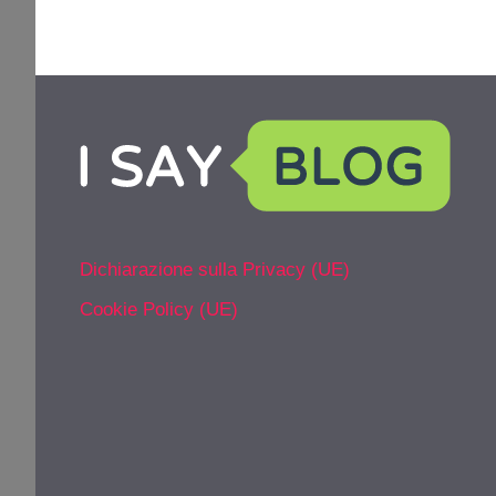
Dichiarazione sulla Privacy (UE)
Cookie Policy (UE)