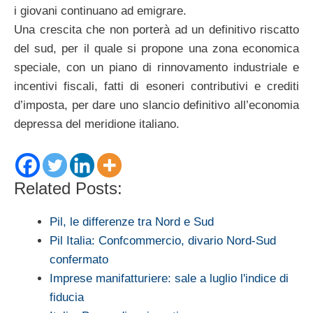
i giovani continuano ad emigrare.
Una crescita che non porterà ad un definitivo riscatto
del sud, per il quale si propone una zona economica
speciale, con un piano di rinnovamento industriale e
incentivi fiscali, fatti di esoneri contributivi e crediti
d’imposta, per dare uno slancio definitivo all’economia
depressa del meridione italiano.
Related Posts:
Pil, le differenze tra Nord e Sud
Pil Italia: Confcommercio, divario Nord-Sud
confermato
Imprese manifatturiere: sale a luglio l'indice di
fiducia