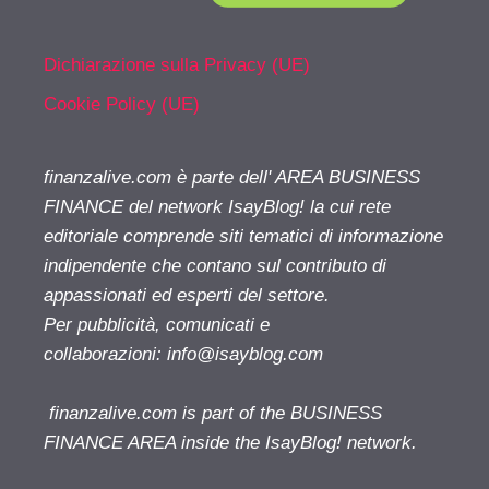
Dichiarazione sulla Privacy (UE)
Cookie Policy (UE)
finanzalive.com è parte dell' AREA BUSINESS
FINANCE del network IsayBlog! la cui rete
editoriale comprende siti tematici di informazione
indipendente che contano sul contributo di
appassionati ed esperti del settore.
Per pubblicità, comunicati e
collaborazioni:
info@isayblog.com
finanzalive.com is part of the BUSINESS
FINANCE AREA inside the IsayBlog! network.