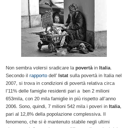
Non sembra volersi sradicare la
povertà
in
Italia
.
Secondo il
rapporto
dell’
Istat
sulla povertà in Italia nel
2007, si trova in condizioni di povertà relativa circa
l’11% delle famiglie residenti pari a ben 2 milioni
653mila, con 20 mila famiglie in più rispetto all’anno
2006. Sono, quindi, 7 milioni 542 mila i poveri in
Italia
,
pari al 12,8% della popolazione complessiva. Il
fenomeno, che si è mantenuto stabile negli ultimi