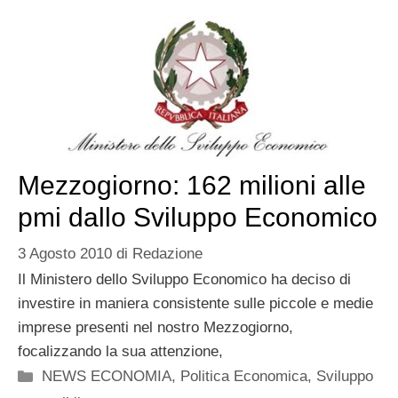
Mezzogiorno: 162 milioni alle
pmi dallo Sviluppo Economico
3 Agosto 2010
di
Redazione
Il Ministero dello Sviluppo Economico ha deciso di
investire in maniera consistente sulle piccole e medie
imprese presenti nel nostro Mezzogiorno,
focalizzando la sua attenzione,
Categorie
NEWS ECONOMIA
,
Politica Economica
,
Sviluppo