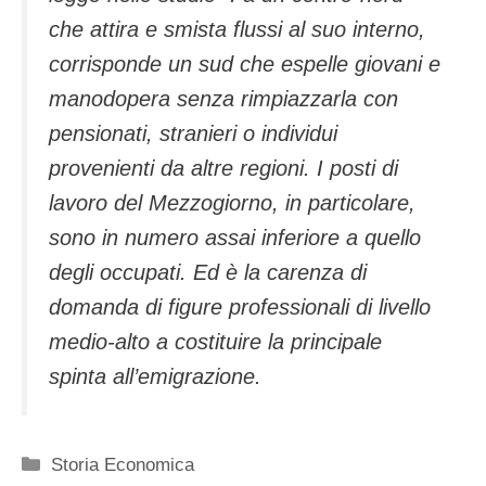
che attira e smista flussi al suo interno,
corrisponde un sud che espelle giovani e
manodopera senza rimpiazzarla con
pensionati, stranieri o individui
provenienti da altre regioni. I posti di
lavoro del Mezzogiorno, in particolare,
sono in numero assai inferiore a quello
degli occupati. Ed è la carenza di
domanda di figure professionali di livello
medio-alto a costituire la principale
spinta all’emigrazione.
Categorie
Storia Economica