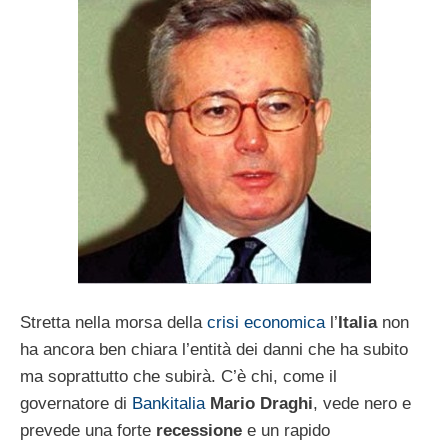
Stretta nella morsa della
crisi economica
l’
Italia
non
ha ancora ben chiara l’entità dei danni che ha subito
ma soprattutto che subirà. C’è chi, come il
governatore di
Bankitalia
Mario Draghi
, vede nero e
prevede una forte
recessione
e un rapido