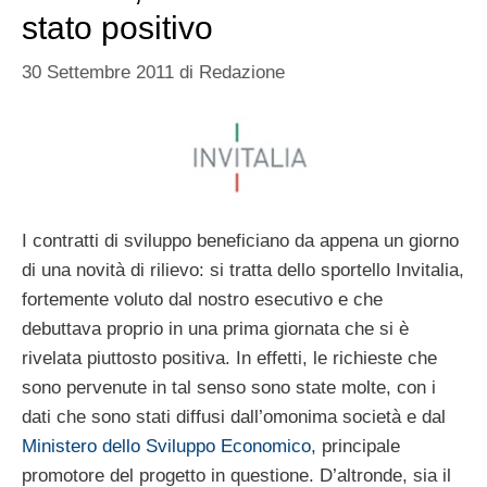
stato positivo
30 Settembre 2011
di
Redazione
I contratti di sviluppo beneficiano da appena un giorno
di una novità di rilievo: si tratta dello sportello Invitalia,
fortemente voluto dal nostro esecutivo e che
debuttava proprio in una prima giornata che si è
rivelata piuttosto positiva. In effetti, le richieste che
sono pervenute in tal senso sono state molte, con i
dati che sono stati diffusi dall’omonima società e dal
Ministero dello Sviluppo Economico
, principale
promotore del progetto in questione. D’altronde, sia il