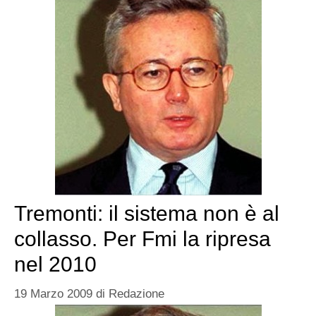
Tremonti: il sistema non è al
collasso. Per Fmi la ripresa
nel 2010
19 Marzo 2009
di
Redazione