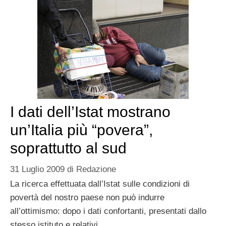
I dati dell’Istat mostrano
un’Italia più “povera”,
soprattutto al sud
31 Luglio 2009
di
Redazione
La ricerca effettuata dall’Istat sulle condizioni di
povertà del nostro paese non può indurre
all’ottimismo: dopo i dati confortanti, presentati dallo
stesso istituto e relativi