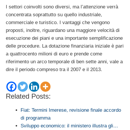
I settori coinvolti sono diversi, ma l’attenzione verrà
concentrata soprattutto su quello industriale,
commerciale e turistico. I vantaggi che vengono
proposti, inoltre, riguardano una maggiore velocità di
esecuzione dei piani e una importante semplificazione
delle procedure. La dotazione finanziaria iniziale è pari
a quattrocento milioni di euro e prende come
riferimento un arco temporale di ben sette anni, vale a
dire il periodo compreso tra il 2007 e il 2013.
Related Posts:
Fiat: Termini Imerese, revisione finale accordo
di programma
Sviluppo economico: il ministero illustra gli…