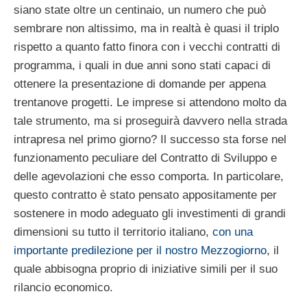
siano state oltre un centinaio, un numero che può
sembrare non altissimo, ma in realtà è quasi il triplo
rispetto a quanto fatto finora con i vecchi contratti di
programma, i quali in due anni sono stati capaci di
ottenere la presentazione di domande per appena
trentanove progetti. Le imprese si attendono molto da
tale strumento, ma si proseguirà davvero nella strada
intrapresa nel primo giorno? Il successo sta forse nel
funzionamento peculiare del Contratto di Sviluppo e
delle agevolazioni che esso comporta. In particolare,
questo contratto è stato pensato appositamente per
sostenere in modo adeguato gli investimenti di grandi
dimensioni su tutto il territorio italiano,
con una
importante predilezione per il nostro Mezzogiorno
, il
quale abbisogna proprio di iniziative simili per il suo
rilancio economico.