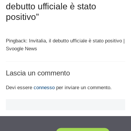
debutto ufficiale è stato
positivo”
Pingback: Invitalia, il debutto ufficiale è stato positivo |
Svoogle News
Lascia un commento
Devi essere
connesso
per inviare un commento.