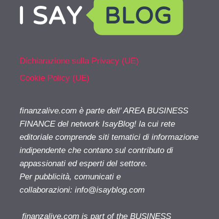
Dichiarazione sulla Privacy (UE)
Cookie Policy (UE)
finanzalive.com è parte dell' AREA BUSINESS
FINANCE del network IsayBlog! la cui rete
editoriale comprende siti tematici di informazione
indipendente che contano sul contributo di
appassionati ed esperti del settore.
Per pubblicità, comunicati e
collaborazioni:
info@isayblog.com
finanzalive.com is part of the BUSINESS